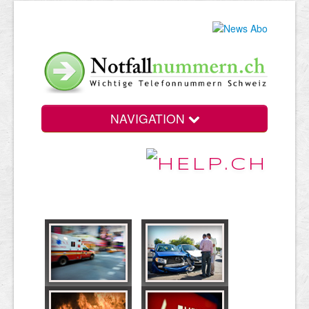
NAVIGATION