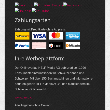
Zahlungsarten
Zahlung mit Kreditkarte ohne Aufpreis.
Ihre Werbeplattform
Der Onlineverlag HELP Media AG publiziert seit 1996
Konsumenten­informationen für Schweizerinnen und
Schweizer. Mit über 150 Suchmaschinen und Informations­
portalen gehört HELP Media AG zu den Markt­leadern im
Schweizer Onlinemarkt.
www.help.ch
Alle Angaben ohne Gewähr