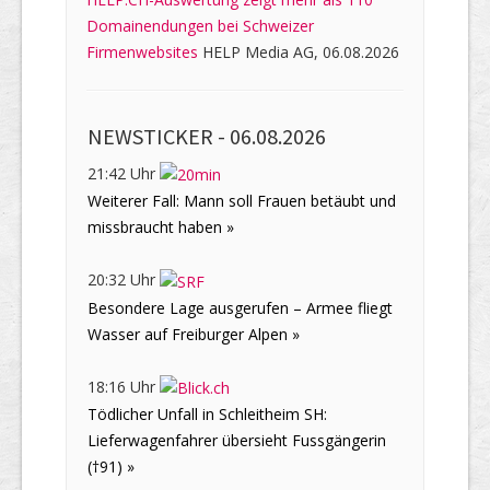
Domainendungen bei Schweizer
Firmenwebsites
HELP Media AG, 06.08.2026
NEWSTICKER -
06.08.2026
21:42 Uhr
Weiterer Fall: Mann soll Frauen betäubt und
missbraucht haben »
20:32 Uhr
Besondere Lage ausgerufen – Armee fliegt
Wasser auf Freiburger Alpen »
18:16 Uhr
Tödlicher Unfall in Schleitheim SH:
Lieferwagenfahrer übersieht Fussgängerin
(†91) »