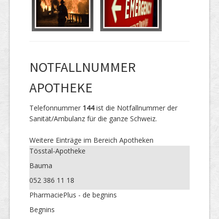
NOTFALLNUMMER
APOTHEKE
Telefonnummer
144
ist die Notfallnummer der
Sanität/Ambulanz für die ganze Schweiz.
Weitere Einträge im Bereich Apotheken
Tösstal-Apotheke
Bauma
052 386 11 18
PharmaciePlus - de begnins
Begnins