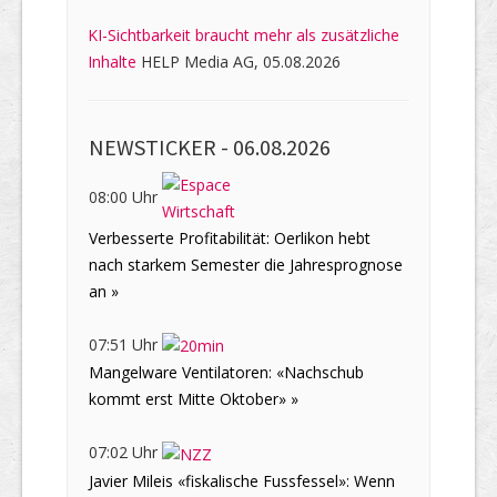
KI-Sichtbarkeit braucht mehr als zusätzliche
Inhalte
HELP Media AG, 05.08.2026
NEWSTICKER -
06.08.2026
08:00 Uhr
Verbesserte Profitabilität: Oerlikon hebt
nach starkem Semester die Jahresprognose
an »
07:51 Uhr
Mangelware Ventilatoren: «Nachschub
kommt erst Mitte Oktober» »
07:02 Uhr
Javier Mileis «fiskalische Fussfessel»: Wenn