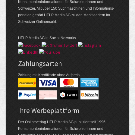
Konsumenten­informationen für Schweizerinnen und
Schweizer. Mit über 150 Suchmaschinen und Informations­
portalen gehört HELP Media AG zu den Marktleadern im
Schweizer Onlinemarkt.
HELP Media AG in Social Networks
Zahlungsarten
Zahlung mit Kreditkarte ohne Aufpreis.
Ihre Werbeplattform
Der Onlineverlag HELP Media AG publiziert seit 1996
Konsumenten­informationen für Schweizerinnen und