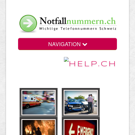
NAVIGATION