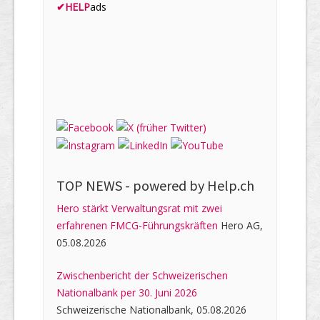
✔
HELP
ads
TOP NEWS -
powered by Help.ch
Hero stärkt Verwaltungsrat mit zwei
erfahrenen FMCG-Führungskräften
Hero AG,
05.08.2026
Zwischenbericht der Schweizerischen
Nationalbank per 30. Juni 2026
Schweizerische Nationalbank, 05.08.2026