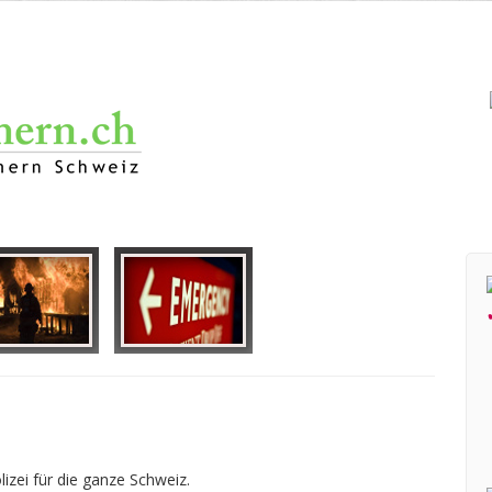
izei für die ganze Schweiz.