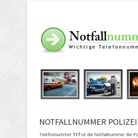
NOTFALLNUMMER POLIZEI
Telefonnummer
117
ist die Notfallnummer die Pol