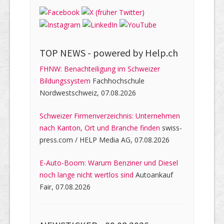
TOP NEWS -
powered by Help.ch
FHNW: Benachteiligung im Schweizer
Bildungssystem
Fachhochschule
Nordwestschweiz, 07.08.2026
Schweizer Firmenverzeichnis: Unternehmen
nach Kanton, Ort und Branche finden
swiss-
press.com / HELP Media AG, 07.08.2026
E-Auto-Boom: Warum Benziner und Diesel
noch lange nicht wertlos sind
Autoankauf
Fair, 07.08.2026