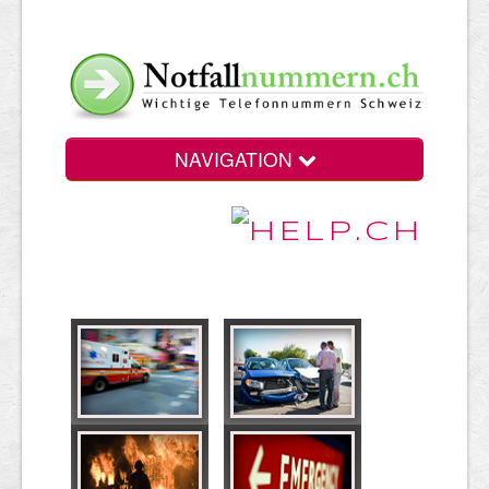
NAVIGATION