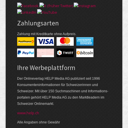
Zahlungsarten
Zahlung mit Kreditkarte ohne Aufpreis.
Ihre Werbeplattform
Der Onlineverlag HELP Media AG publiziert seit 1996
Konsumenten­informationen für Schweizerinnen und
Schweizer. Mit über 150 Suchmaschinen und Informations­
portalen gehört HELP Media AG zu den Markt­leadern im
Schweizer Onlinemarkt.
www.help.ch
Alle Angaben ohne Gewähr