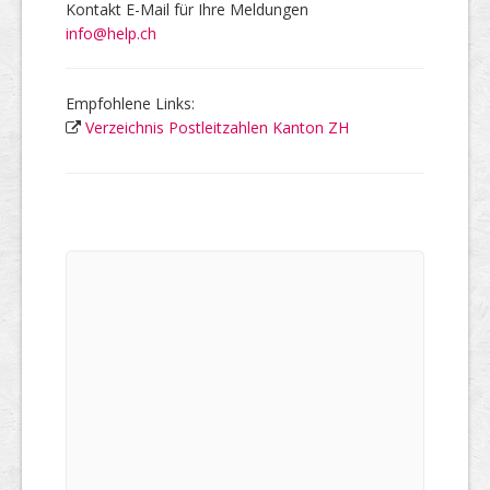
Kontakt E-Mail für Ihre Meldungen
info@help.ch
Empfohlene Links:
Verzeichnis Postleitzahlen Kanton ZH