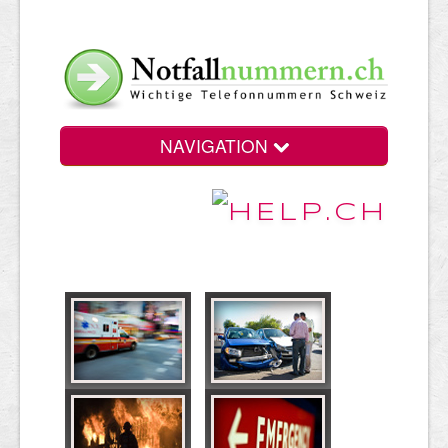
NAVIGATION