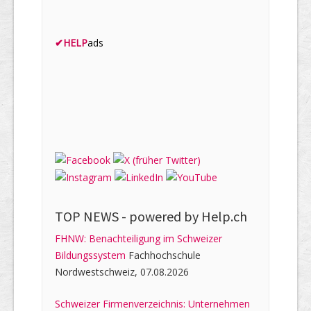
✔
HELP
ads
TOP NEWS -
powered by Help.ch
FHNW: Benachteiligung im Schweizer
Bildungssystem
Fachhochschule
Nordwestschweiz, 07.08.2026
Schweizer Firmenverzeichnis: Unternehmen