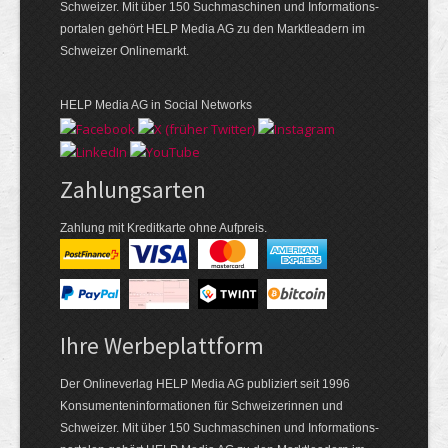
Schweizer. Mit über 150 Suchmaschinen und Informations­
portalen gehört HELP Media AG zu den Marktleadern im
Schweizer Onlinemarkt.
HELP Media AG in Social Networks
Zahlungsarten
Zahlung mit Kreditkarte ohne Aufpreis.
Ihre Werbeplattform
Der Onlineverlag HELP Media AG publiziert seit 1996
Konsumenten­informationen für Schweizerinnen und
Schweizer. Mit über 150 Suchmaschinen und Informations­