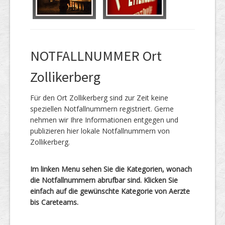
NOTFALLNUMMER Ort
Zollikerberg
Für den Ort Zollikerberg sind zur Zeit keine
speziellen Notfallnummern registriert. Gerne
nehmen wir Ihre Informationen entgegen und
publizieren hier lokale Notfallnummern von
Zollikerberg.
Im linken Menu sehen Sie die Kategorien, wonach
die Notfallnummern abrufbar sind. Klicken Sie
einfach auf die gewünschte Kategorie von Aerzte
bis Careteams.