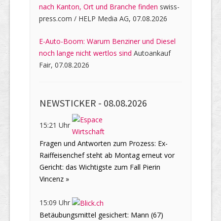
nach Kanton, Ort und Branche finden
swiss-
press.com / HELP Media AG, 07.08.2026
E-Auto-Boom: Warum Benziner und Diesel
noch lange nicht wertlos sind
Autoankauf
Fair, 07.08.2026
NEWSTICKER -
08.08.2026
15:21 Uhr
Fragen und Antworten zum Prozess: Ex-
Raiffeisenchef steht ab Montag erneut vor
Gericht: das Wichtigste zum Fall Pierin
Vincenz »
15:09 Uhr
Betäubungsmittel gesichert: Mann (67)