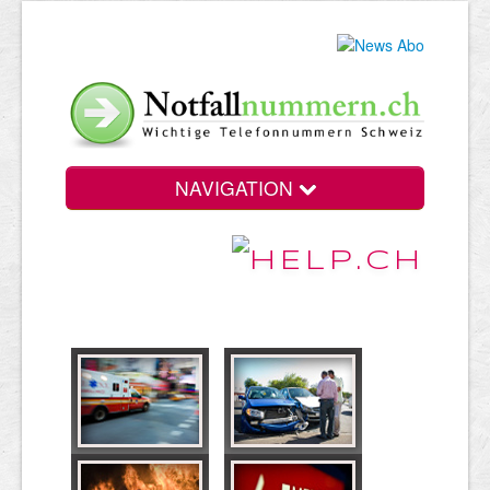
NAVIGATION