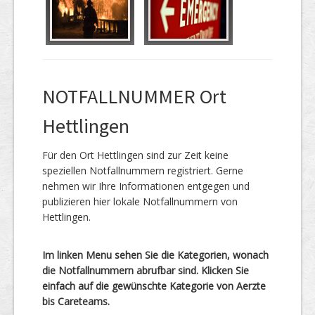
NOTFALLNUMMER Ort
Hettlingen
Für den Ort Hettlingen sind zur Zeit keine
speziellen Notfallnummern registriert. Gerne
nehmen wir Ihre Informationen entgegen und
publizieren hier lokale Notfallnummern von
Hettlingen.
Im linken Menu sehen Sie die Kategorien, wonach
die Notfallnummern abrufbar sind. Klicken Sie
einfach auf die gewünschte Kategorie von Aerzte
bis Careteams.