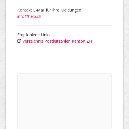
Kontakt E-Mail für Ihre Meldungen
info@help.ch
Empfohlene Links:
Verzeichnis Postleitzahlen Kanton ZH