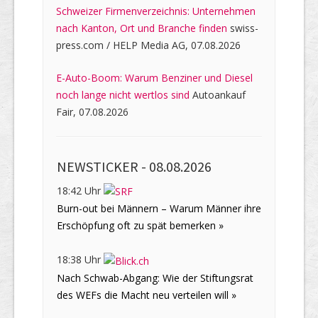
Schweizer Firmenverzeichnis: Unternehmen
nach Kanton, Ort und Branche finden
swiss-
press.com / HELP Media AG, 07.08.2026
E-Auto-Boom: Warum Benziner und Diesel
noch lange nicht wertlos sind
Autoankauf
Fair, 07.08.2026
NEWSTICKER -
08.08.2026
18:42 Uhr
Burn-out bei Männern – Warum Männer ihre
Erschöpfung oft zu spät bemerken »
18:38 Uhr
Nach Schwab-Abgang: Wie der Stiftungsrat
des WEFs die Macht neu verteilen will »