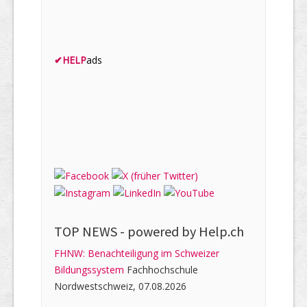
✔
HELP
ads
TOP NEWS -
powered by Help.ch
FHNW: Benachteiligung im Schweizer
Bildungssystem
Fachhochschule
Nordwestschweiz, 07.08.2026