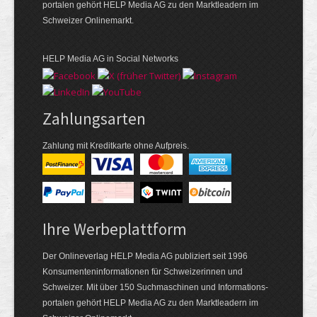
portalen gehört HELP Media AG zu den Marktleadern im
Schweizer Onlinemarkt.
HELP Media AG in Social Networks
Zahlungsarten
Zahlung mit Kreditkarte ohne Aufpreis.
Ihre Werbeplattform
Der Onlineverlag HELP Media AG publiziert seit 1996
Konsumenten­informationen für Schweizerinnen und
Schweizer. Mit über 150 Suchmaschinen und Informations­
portalen gehört HELP Media AG zu den Markt­leadern im