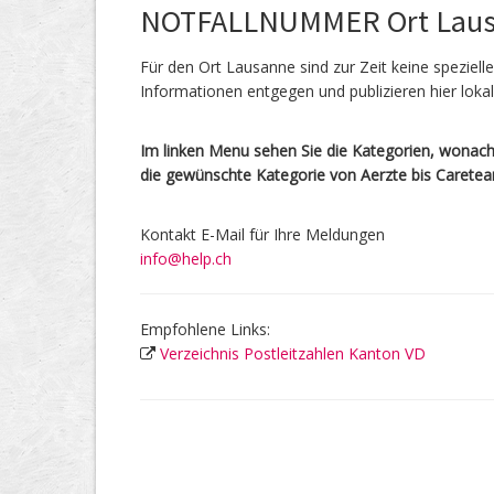
NOTFALLNUMMER Ort Lau
Für den Ort Lausanne sind zur Zeit keine speziell
Informationen entgegen und publizieren hier lok
Im linken Menu sehen Sie die Kategorien, wonach 
die gewünschte Kategorie von Aerzte bis Carete
Kontakt E-Mail für Ihre Meldungen
info@help.ch
Empfohlene Links:
Verzeichnis Postleitzahlen Kanton VD