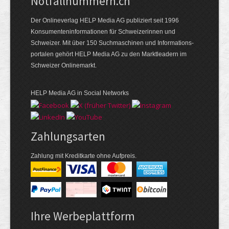
Notfallnummern.ch
Der Onlineverlag HELP Media AG publiziert seit 1996
Konsumenten­informationen für Schweizerinnen und
Schweizer. Mit über 150 Suchmaschinen und Informations­
portalen gehört HELP Media AG zu den Marktleadern im
Schweizer Onlinemarkt.
HELP Media AG in Social Networks
Zahlungsarten
Zahlung mit Kreditkarte ohne Aufpreis.
Ihre Werbeplattform