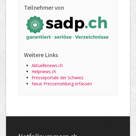
Teilnehmer von
Weitere Links
Aktuellenews.ch
Helpnews.ch
Presseportale der Schweiz
Neue Pressemeldung erfassen