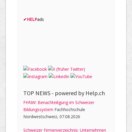
✔
HELP
ads
TOP NEWS -
powered by Help.ch
FHNW: Benachteiligung im Schweizer
Bildungssystem
Fachhochschule
Nordwestschweiz, 07.08.2026
Schweizer Firmenverzeichnis: Unternehmen