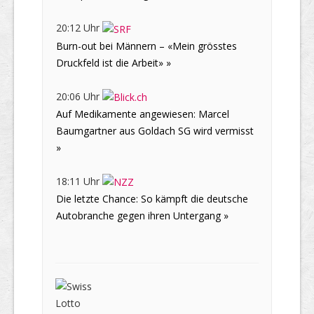
20:12 Uhr
Burn-out bei Männern – «Mein grösstes
Druckfeld ist die Arbeit» »
20:06 Uhr
Auf Medikamente angewiesen: Marcel
Baumgartner aus Goldach SG wird vermisst
»
18:11 Uhr
Die letzte Chance: So kämpft die deutsche
Autobranche gegen ihren Untergang »