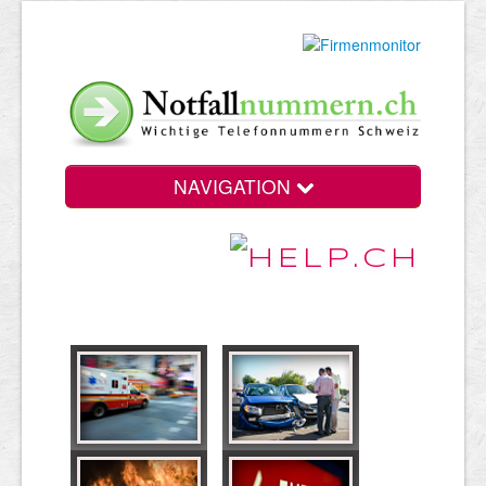
NAVIGATION