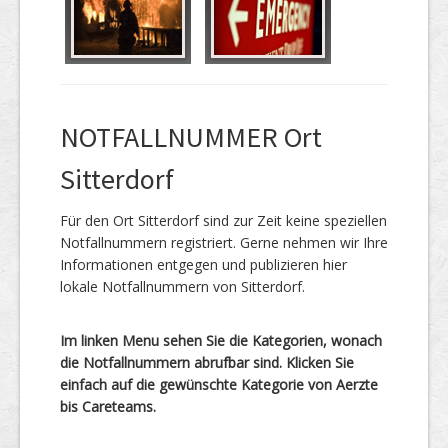
NOTFALLNUMMER Ort
Sitterdorf
Für den Ort Sitterdorf sind zur Zeit keine speziellen
Notfallnummern registriert. Gerne nehmen wir Ihre
Informationen entgegen und publizieren hier
lokale Notfallnummern von Sitterdorf.
Im linken Menu sehen Sie die Kategorien, wonach
die Notfallnummern abrufbar sind. Klicken Sie
einfach auf die gewünschte Kategorie von Aerzte
bis Careteams.