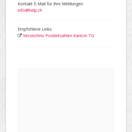
Kontakt E-Mail für Ihre Meldungen
info@help.ch
Empfohlene Links:
Verzeichnis Postleitzahlen Kanton TG