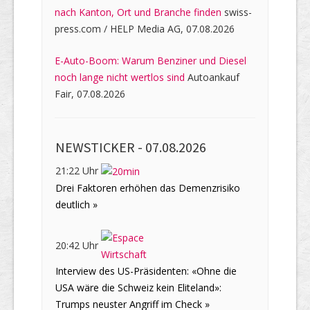
nach Kanton, Ort und Branche finden
swiss-
press.com / HELP Media AG, 07.08.2026
E-Auto-Boom: Warum Benziner und Diesel
noch lange nicht wertlos sind
Autoankauf
Fair, 07.08.2026
NEWSTICKER -
07.08.2026
21:22 Uhr
Drei Faktoren erhöhen das Demenzrisiko
deutlich »
20:42 Uhr
Interview des US-Präsidenten: «Ohne die
USA wäre die Schweiz kein Eliteland»:
Trumps neuster Angriff im Check »