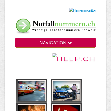
NAVIGATION