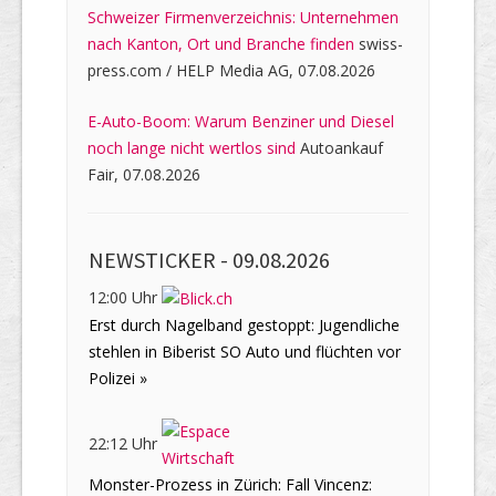
Schweizer Firmenverzeichnis: Unternehmen
nach Kanton, Ort und Branche finden
swiss-
press.com / HELP Media AG, 07.08.2026
E-Auto-Boom: Warum Benziner und Diesel
noch lange nicht wertlos sind
Autoankauf
Fair, 07.08.2026
NEWSTICKER -
09.08.2026
12:00 Uhr
Erst durch Nagelband gestoppt: Jugendliche
stehlen in Biberist SO Auto und flüchten vor
Polizei »
22:12 Uhr
Monster-Prozess in Zürich: Fall Vincenz: