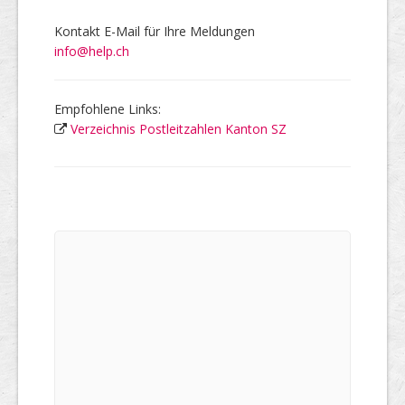
Kontakt E-Mail für Ihre Meldungen
info@help.ch
Empfohlene Links:
Verzeichnis Postleitzahlen Kanton SZ