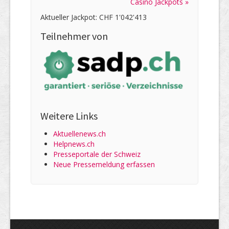
Casino Jackpots »
Aktueller Jackpot: CHF 1'042'413
Teilnehmer von
Weitere Links
Aktuellenews.ch
Helpnews.ch
Presseportale der Schweiz
Neue Pressemeldung erfassen