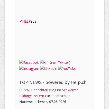
✔
HELP
ads
TOP NEWS -
powered by Help.ch
FHNW: Benachteiligung im Schweizer
Bildungssystem
Fachhochschule
Nordwestschweiz, 07.08.2026