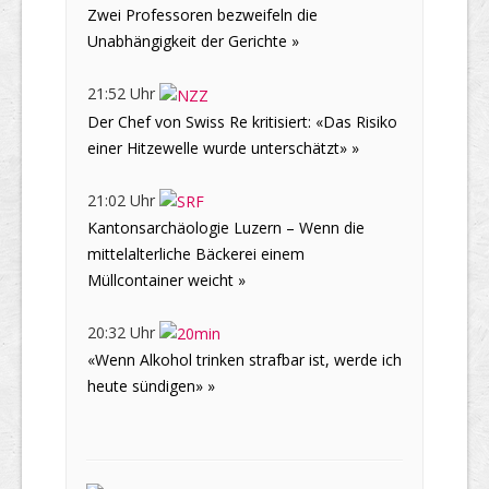
Zwei Professoren bezweifeln die
Unabhängigkeit der Gerichte »
21:52 Uhr
Der Chef von Swiss Re kritisiert: «Das Risiko
einer Hitzewelle wurde unterschätzt» »
21:02 Uhr
Kantonsarchäologie Luzern – Wenn die
mittelalterliche Bäckerei einem
Müllcontainer weicht »
20:32 Uhr
«Wenn Alkohol trinken strafbar ist, werde ich
heute sündigen» »