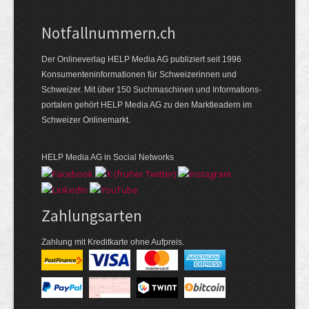
Notfallnummern.ch
Der Onlineverlag HELP Media AG publiziert seit 1996
Konsumenten­informationen für Schweizerinnen und
Schweizer. Mit über 150 Suchmaschinen und Informations­
portalen gehört HELP Media AG zu den Marktleadern im
Schweizer Onlinemarkt.
HELP Media AG in Social Networks
Zahlungsarten
Zahlung mit Kreditkarte ohne Aufpreis.