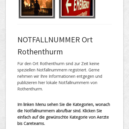
NOTFALLNUMMER Ort
Rothenthurm
Für den Ort Rothenthurm sind zur Zeit keine
speziellen Notfallnummern registriert. Gerne
nehmen wir Ihre Informationen entgegen und
publizieren hier lokale Notfallnummern von
Rothenthurm.
Im linken Menu sehen Sie die Kategorien, wonach
die Notfallnummern abrufbar sind. Klicken Sie
einfach auf die gewünschte Kategorie von Aerzte
bis Careteams.