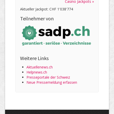
Casino Jackpots »
Aktueller Jackpot: CHF 1'038'774
Teilnehmer von
Weitere Links
Aktuellenews.ch
Helpnews.ch
Presseportale der Schweiz
Neue Pressemeldung erfassen