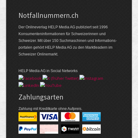
Notfallnummern.ch
Der Onlineverlag HELP Media AG publiziert seit 1996
Konsumenten­informationen für Schweizerinnen und
Schweizer. Mit über 150 Suchmaschinen und Informations­
portalen gehört HELP Media AG zu den Marktleadern im
Schweizer Onlinemarkt.
HELP Media AG in Social Networks
Zahlungsarten
Zahlung mit Kreditkarte ohne Aufpreis.