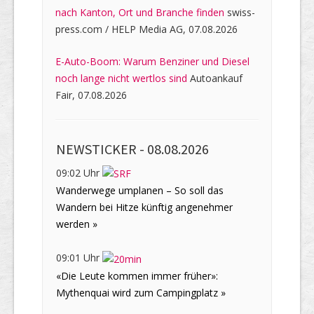
nach Kanton, Ort und Branche finden
swiss-
press.com / HELP Media AG, 07.08.2026
E-Auto-Boom: Warum Benziner und Diesel
noch lange nicht wertlos sind
Autoankauf
Fair, 07.08.2026
NEWSTICKER -
08.08.2026
09:02 Uhr
Wanderwege umplanen – So soll das
Wandern bei Hitze künftig angenehmer
werden »
09:01 Uhr
«Die Leute kommen immer früher»:
Mythenquai wird zum Campingplatz »