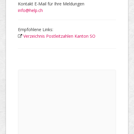
Kontakt E-Mail für Ihre Meldungen
info@help.ch
Empfohlene Links:
Verzeichnis Postleitzahlen Kanton SO