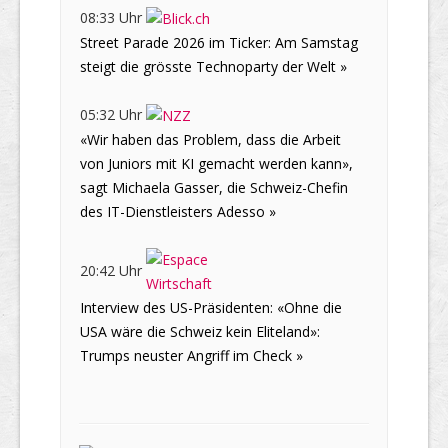
08:33 Uhr
Street Parade 2026 im Ticker: Am Samstag
steigt die grösste Technoparty der Welt »
05:32 Uhr
«Wir haben das Problem, dass die Arbeit
von Juniors mit KI gemacht werden kann»,
sagt Michaela Gasser, die Schweiz-Chefin
des IT-Dienstleisters Adesso »
20:42 Uhr
Interview des US-Präsidenten: «Ohne die
USA wäre die Schweiz kein Eliteland»:
Trumps neuster Angriff im Check »