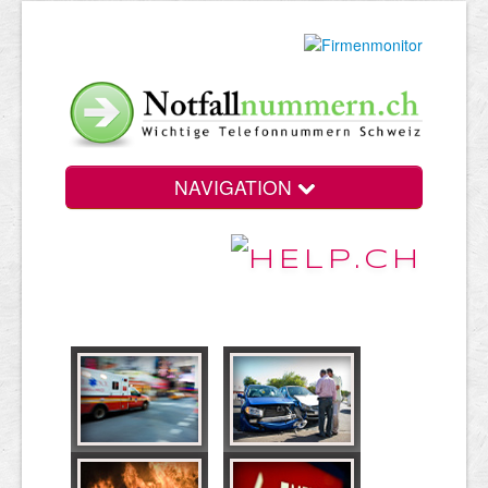
NAVIGATION