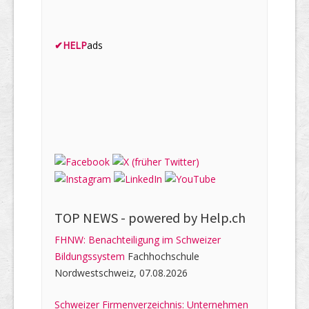
✔
HELP
ads
TOP NEWS -
powered by Help.ch
FHNW: Benachteiligung im Schweizer
Bildungssystem
Fachhochschule
Nordwestschweiz, 07.08.2026
Schweizer Firmenverzeichnis: Unternehmen