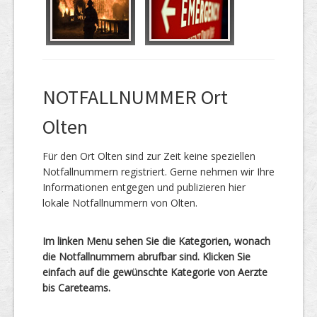
NOTFALLNUMMER Ort
Olten
Für den Ort Olten sind zur Zeit keine speziellen
Notfallnummern registriert. Gerne nehmen wir Ihre
Informationen entgegen und publizieren hier
lokale Notfallnummern von Olten.
Im linken Menu sehen Sie die Kategorien, wonach
die Notfallnummern abrufbar sind. Klicken Sie
einfach auf die gewünschte Kategorie von Aerzte
bis Careteams.