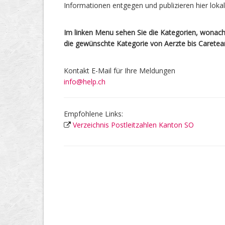
Informationen entgegen und publizieren hier lok
Im linken Menu sehen Sie die Kategorien, wonach 
die gewünschte Kategorie von Aerzte bis Carete
Kontakt E-Mail für Ihre Meldungen
info@help.ch
Empfohlene Links:
Verzeichnis Postleitzahlen Kanton SO