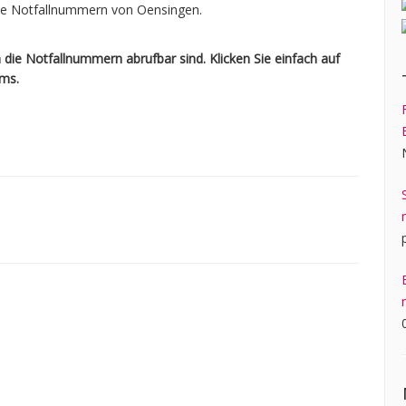
ale Notfallnummern von Oensingen.
die Notfallnummern abrufbar sind. Klicken Sie einfach auf
ams.