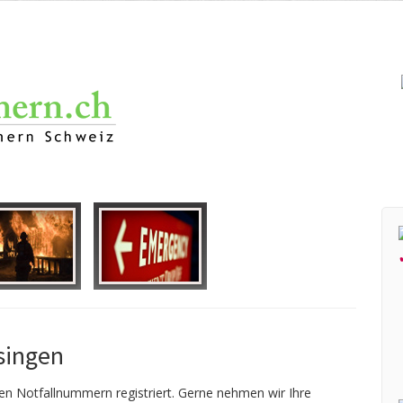
ingen
len Notfallnummern registriert. Gerne nehmen wir Ihre