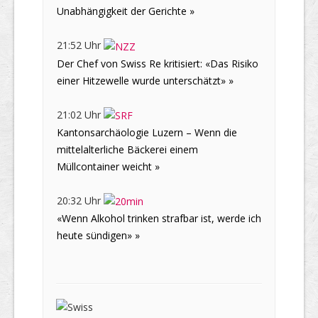
Unabhängigkeit der Gerichte »
21:52 Uhr
Der Chef von Swiss Re kritisiert: «Das Risiko
einer Hitzewelle wurde unterschätzt» »
21:02 Uhr
Kantonsarchäologie Luzern – Wenn die
mittelalterliche Bäckerei einem
Müllcontainer weicht »
20:32 Uhr
«Wenn Alkohol trinken strafbar ist, werde ich
heute sündigen» »