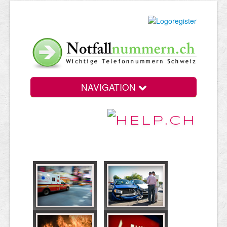
NAVIGATION