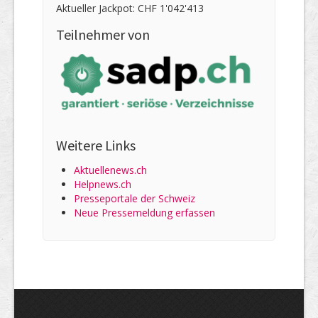
Aktueller Jackpot: CHF 1'042'413
Teilnehmer von
Weitere Links
Aktuellenews.ch
Helpnews.ch
Presseportale der Schweiz
Neue Pressemeldung erfassen