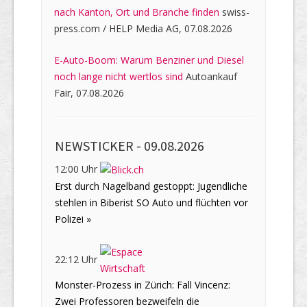
nach Kanton, Ort und Branche finden
swiss-
press.com / HELP Media AG, 07.08.2026
E-Auto-Boom: Warum Benziner und Diesel
noch lange nicht wertlos sind
Autoankauf
Fair, 07.08.2026
NEWSTICKER -
09.08.2026
12:00 Uhr
Erst durch Nagelband gestoppt: Jugendliche
stehlen in Biberist SO Auto und flüchten vor
Polizei »
22:12 Uhr
Monster-Prozess in Zürich: Fall Vincenz:
Zwei Professoren bezweifeln die