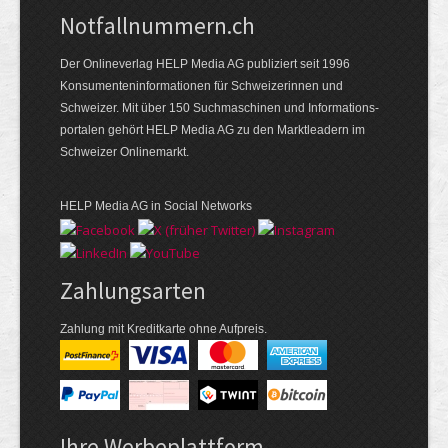
Notfallnummern.ch
Der Onlineverlag HELP Media AG publiziert seit 1996
Konsumenten­informationen für Schweizerinnen und
Schweizer. Mit über 150 Suchmaschinen und Informations­
portalen gehört HELP Media AG zu den Marktleadern im
Schweizer Onlinemarkt.
HELP Media AG in Social Networks
Zahlungsarten
Zahlung mit Kreditkarte ohne Aufpreis.
Ihre Werbeplattform