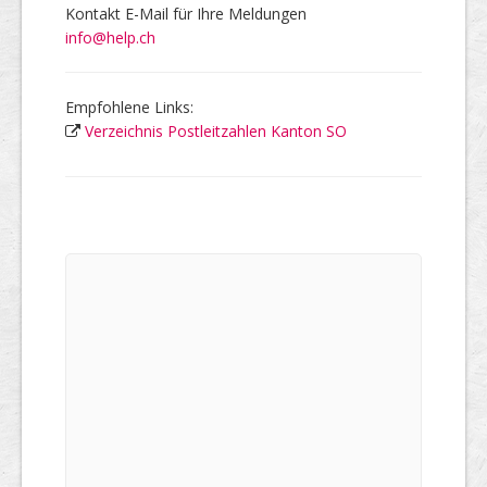
Kontakt E-Mail für Ihre Meldungen
info@help.ch
Empfohlene Links:
Verzeichnis Postleitzahlen Kanton SO