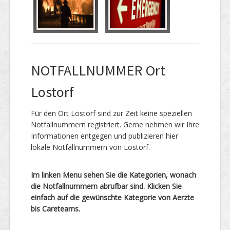
NOTFALLNUMMER Ort
Lostorf
Für den Ort Lostorf sind zur Zeit keine speziellen
Notfallnummern registriert. Gerne nehmen wir Ihre
Informationen entgegen und publizieren hier
lokale Notfallnummern von Lostorf.
Im linken Menu sehen Sie die Kategorien, wonach
die Notfallnummern abrufbar sind. Klicken Sie
einfach auf die gewünschte Kategorie von Aerzte
bis Careteams.