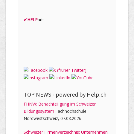
✔
HELP
ads
TOP NEWS -
powered by Help.ch
FHNW: Benachteiligung im Schweizer
Bildungssystem
Fachhochschule
Nordwestschweiz, 07.08.2026
Schweizer Firmenverzeichnis: Unternehmen