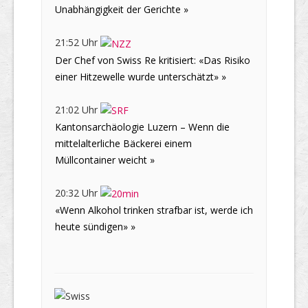
Unabhängigkeit der Gerichte »
21:52 Uhr
Der Chef von Swiss Re kritisiert: «Das Risiko
einer Hitzewelle wurde unterschätzt» »
21:02 Uhr
Kantonsarchäologie Luzern – Wenn die
mittelalterliche Bäckerei einem
Müllcontainer weicht »
20:32 Uhr
«Wenn Alkohol trinken strafbar ist, werde ich
heute sündigen» »