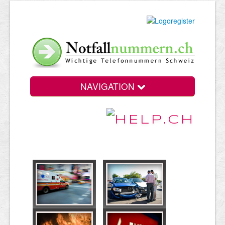
NAVIGATION