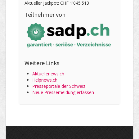
Aktueller Jackpot: CHF 1'045'513
Teilnehmer von
Weitere Links
Aktuellenews.ch
Helpnews.ch
Presseportale der Schweiz
Neue Pressemeldung erfassen