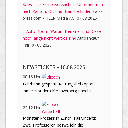
Schweizer Firmenverzeichnis: Unternehmen
nach Kanton, Ort und Branche finden
swiss-
press.com / HELP Media AG, 07.08.2026
E-Auto-Boom: Warum Benziner und Diesel
noch lange nicht wertlos sind
Autoankauf
Fair, 07.08.2026
NEWSTICKER -
10.08.2026
08:16 Uhr
Fahrbahn gesperrt: Rettungshelikopter
landet vor dem Kerenzerbergtunnel »
22:12 Uhr
Monster-Prozess in Zürich: Fall Vincenz:
Zwei Professoren bezweifeln die