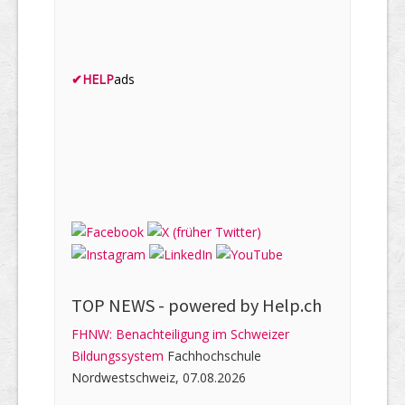
✔
HELP
ads
TOP NEWS -
powered by Help.ch
FHNW: Benachteiligung im Schweizer
Bildungssystem
Fachhochschule
Nordwestschweiz, 07.08.2026