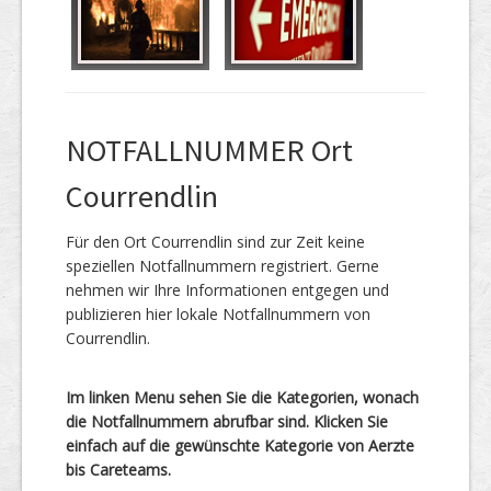
NOTFALLNUMMER Ort
Courrendlin
Für den Ort Courrendlin sind zur Zeit keine
speziellen Notfallnummern registriert. Gerne
nehmen wir Ihre Informationen entgegen und
publizieren hier lokale Notfallnummern von
Courrendlin.
Im linken Menu sehen Sie die Kategorien, wonach
die Notfallnummern abrufbar sind. Klicken Sie
einfach auf die gewünschte Kategorie von Aerzte
bis Careteams.