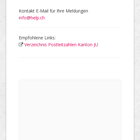
Kontakt E-Mail für Ihre Meldungen
info@help.ch
Empfohlene Links:
Verzeichnis Postleitzahlen Kanton JU