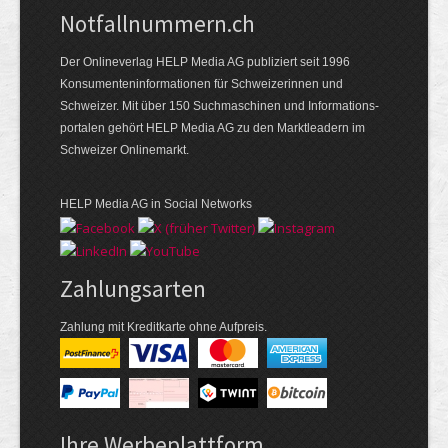
Notfallnummern.ch
Der Onlineverlag HELP Media AG publiziert seit 1996
Konsumenten­informationen für Schweizerinnen und
Schweizer. Mit über 150 Suchmaschinen und Informations­
portalen gehört HELP Media AG zu den Marktleadern im
Schweizer Onlinemarkt.
HELP Media AG in Social Networks
Zahlungsarten
Zahlung mit Kreditkarte ohne Aufpreis.
Ihre Werbeplattform