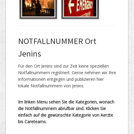
NOTFALLNUMMER Ort
Jenins
Für den Ort Jenins sind zur Zeit keine speziellen
Notfallnummern registriert. Gerne nehmen wir Ihre
Informationen entgegen und publizieren hier
lokale Notfallnummern von Jenins.
Im linken Menu sehen Sie die Kategorien, wonach
die Notfallnummern abrufbar sind. Klicken Sie
einfach auf die gewünschte Kategorie von Aerzte
bis Careteams.