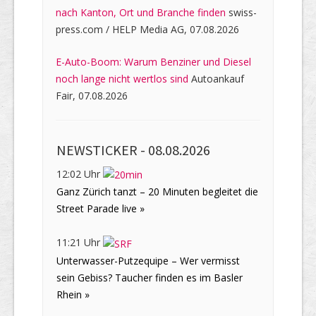
nach Kanton, Ort und Branche finden
swiss-
press.com / HELP Media AG, 07.08.2026
E-Auto-Boom: Warum Benziner und Diesel
noch lange nicht wertlos sind
Autoankauf
Fair, 07.08.2026
NEWSTICKER -
08.08.2026
12:02 Uhr
Ganz Zürich tanzt – 20 Minuten begleitet die
Street Parade live »
11:21 Uhr
Unterwasser-Putzequipe – Wer vermisst
sein Gebiss? Taucher finden es im Basler
Rhein »