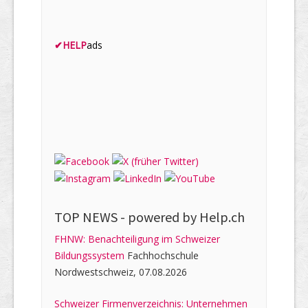
✔
HELP
ads
TOP NEWS -
powered by Help.ch
FHNW: Benachteiligung im Schweizer
Bildungssystem
Fachhochschule
Nordwestschweiz, 07.08.2026
Schweizer Firmenverzeichnis: Unternehmen