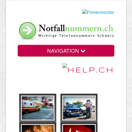
NAVIGATION