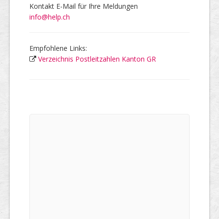
Kontakt E-Mail für Ihre Meldungen
info@help.ch
Empfohlene Links:
Verzeichnis Postleitzahlen Kanton GR