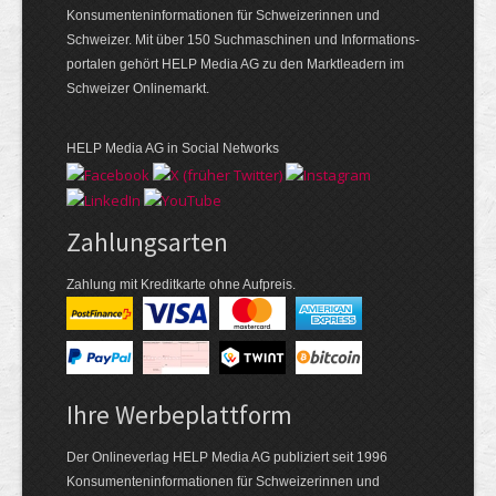
Konsumenten­informationen für Schweizerinnen und
Schweizer. Mit über 150 Suchmaschinen und Informations­
portalen gehört HELP Media AG zu den Marktleadern im
Schweizer Onlinemarkt.
HELP Media AG in Social Networks
Zahlungsarten
Zahlung mit Kreditkarte ohne Aufpreis.
Ihre Werbeplattform
Der Onlineverlag HELP Media AG publiziert seit 1996
Konsumenten­informationen für Schweizerinnen und