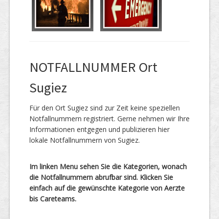
NOTFALLNUMMER Ort
Sugiez
Für den Ort Sugiez sind zur Zeit keine speziellen
Notfallnummern registriert. Gerne nehmen wir Ihre
Informationen entgegen und publizieren hier
lokale Notfallnummern von Sugiez.
Im linken Menu sehen Sie die Kategorien, wonach
die Notfallnummern abrufbar sind. Klicken Sie
einfach auf die gewünschte Kategorie von Aerzte
bis Careteams.