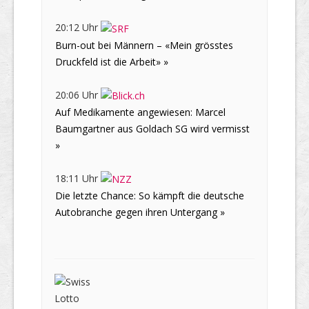
20:12 Uhr
Burn-out bei Männern – «Mein grösstes
Druckfeld ist die Arbeit» »
20:06 Uhr
Auf Medikamente angewiesen: Marcel
Baumgartner aus Goldach SG wird vermisst
»
18:11 Uhr
Die letzte Chance: So kämpft die deutsche
Autobranche gegen ihren Untergang »