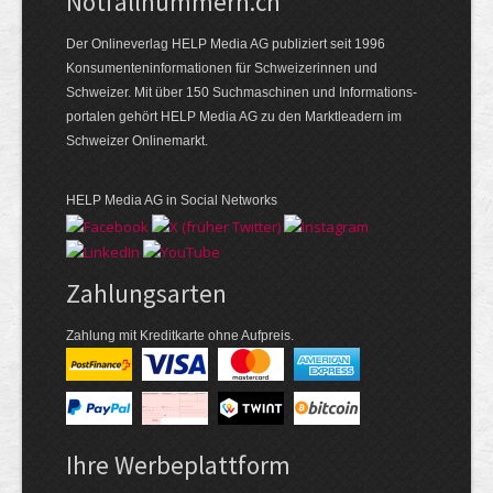
Notfallnummern.ch
Der Onlineverlag HELP Media AG publiziert seit 1996
Konsumenten­informationen für Schweizerinnen und
Schweizer. Mit über 150 Suchmaschinen und Informations­
portalen gehört HELP Media AG zu den Marktleadern im
Schweizer Onlinemarkt.
HELP Media AG in Social Networks
Zahlungsarten
Zahlung mit Kreditkarte ohne Aufpreis.
Ihre Werbeplattform