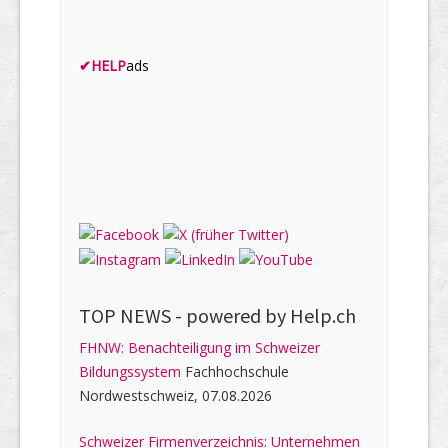
✔
HELP
ads
TOP NEWS -
powered by Help.ch
FHNW: Benachteiligung im Schweizer
Bildungssystem
Fachhochschule
Nordwestschweiz, 07.08.2026
Schweizer Firmenverzeichnis: Unternehmen