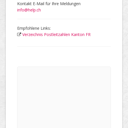
Kontakt E-Mail für Ihre Meldungen
info@help.ch
Empfohlene Links:
Verzeichnis Postleitzahlen Kanton FR