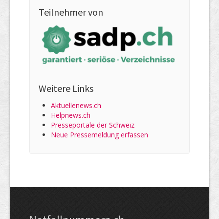
Teilnehmer von
Weitere Links
Aktuellenews.ch
Helpnews.ch
Presseportale der Schweiz
Neue Pressemeldung erfassen