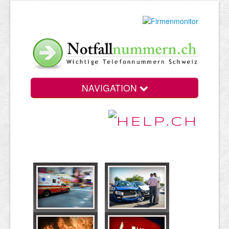
NAVIGATION