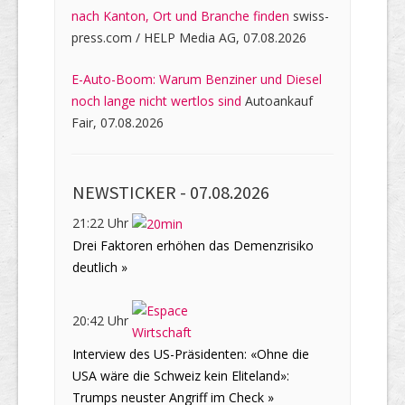
nach Kanton, Ort und Branche finden
swiss-
press.com / HELP Media AG, 07.08.2026
E-Auto-Boom: Warum Benziner und Diesel
noch lange nicht wertlos sind
Autoankauf
Fair, 07.08.2026
NEWSTICKER -
07.08.2026
21:22 Uhr
Drei Faktoren erhöhen das Demenzrisiko
deutlich »
20:42 Uhr
Interview des US-Präsidenten: «Ohne die
USA wäre die Schweiz kein Eliteland»:
Trumps neuster Angriff im Check »