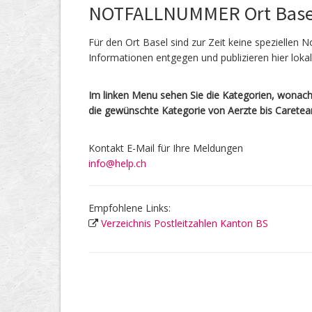
NOTFALLNUMMER Ort Base
Für den Ort Basel sind zur Zeit keine speziellen 
Informationen entgegen und publizieren hier lok
Im linken Menu sehen Sie die Kategorien, wonach 
die gewünschte Kategorie von Aerzte bis Carete
Kontakt E-Mail für Ihre Meldungen
info@help.ch
Empfohlene Links:
Verzeichnis Postleitzahlen Kanton BS