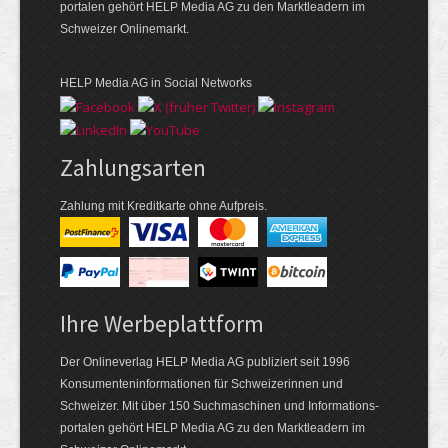
portalen gehört HELP Media AG zu den Marktleadern im
Schweizer Onlinemarkt.
HELP Media AG in Social Networks
Zahlungsarten
Zahlung mit Kreditkarte ohne Aufpreis.
Ihre Werbeplattform
Der Onlineverlag HELP Media AG publiziert seit 1996
Konsumenten­informationen für Schweizerinnen und
Schweizer. Mit über 150 Suchmaschinen und Informations­
portalen gehört HELP Media AG zu den Markt­leadern im