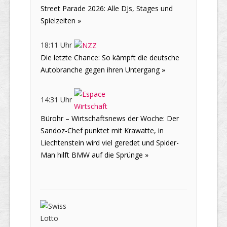
Street Parade 2026: Alle DJs, Stages und
Spielzeiten »
18:11 Uhr
Die letzte Chance: So kämpft die deutsche
Autobranche gegen ihren Untergang »
14:31 Uhr
Bürohr – Wirtschaftsnews der Woche: Der
Sandoz-Chef punktet mit Krawatte, in
Liechtenstein wird viel geredet und Spider-
Man hilft BMW auf die Sprünge »