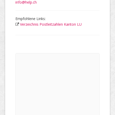
info@help.ch
Empfohlene Links:
Verzeichnis Postleitzahlen Kanton LU