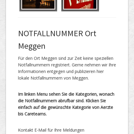
NOTFALLNUMMER Ort
Meggen
Für den Ort Meggen sind zur Zeit keine speziellen
Notfallnummern registriert. Gerne nehmen wir Ihre
Informationen entgegen und publizieren hier
lokale Notfallnummern von Meggen.
Im linken Menu sehen Sie die Kategorien, wonach
die Notfallnummern abrufbar sind. Klicken Sie
einfach auf die gewünschte Kategorie von Aerzte
bis Careteams.
Kontakt E-Mail für Ihre Meldungen