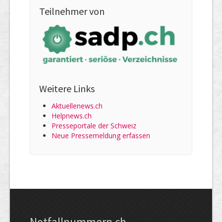
Teilnehmer von
Weitere Links
Aktuellenews.ch
Helpnews.ch
Presseportale der Schweiz
Neue Pressemeldung erfassen
Notfallnummern.ch