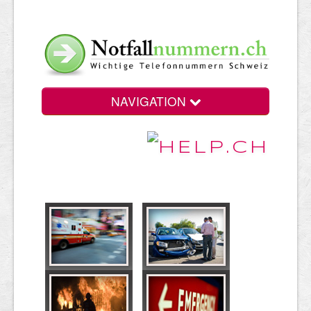
NAVIGATION