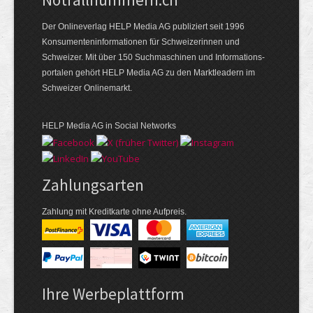
Der Onlineverlag HELP Media AG publiziert seit 1996
Konsumenten­informationen für Schweizerinnen und
Schweizer. Mit über 150 Suchmaschinen und Informations­
portalen gehört HELP Media AG zu den Marktleadern im
Schweizer Onlinemarkt.
HELP Media AG in Social Networks
Zahlungsarten
Zahlung mit Kreditkarte ohne Aufpreis.
Ihre Werbeplattform