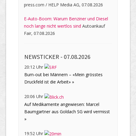
press.com / HELP Media AG, 07.08.2026
E-Auto-Boom: Warum Benziner und Diesel
noch lange nicht wertlos sind
Autoankauf
Fair, 07.08.2026
NEWSTICKER -
07.08.2026
20:12 Uhr
Burn-out bei Männern – «Mein grösstes
Druckfeld ist die Arbeit» »
20:06 Uhr
Auf Medikamente angewiesen: Marcel
Baumgartner aus Goldach SG wird vermisst
»
19:52 Uhr